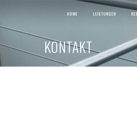
HOME
LEISTUNGEN
RE
KONTAKT