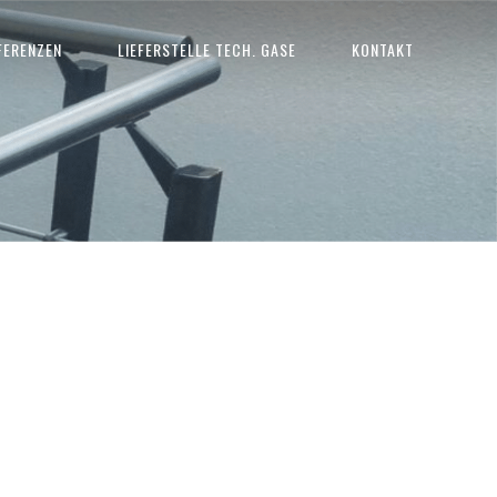
FERENZEN
LIEFERSTELLE TECH. GASE
KONTAKT